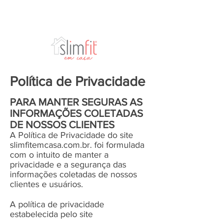
Política de Privacidade
PARA MANTER SEGURAS AS
INFORMAÇÕES COLETADAS
DE NOSSOS CLIENTES
A Política de Privacidade do site
slimfitemcasa.com.br. foi formulada
com o intuito de manter a
privacidade e a segurança das
informações coletadas de nossos
clientes e usuários.
A política de privacidade
estabelecida pelo site