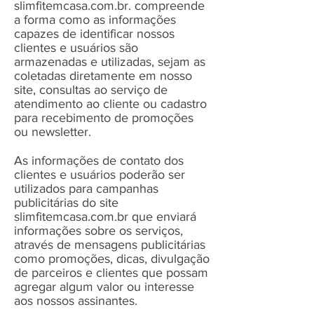
slimfitemcasa.com.br. compreende
a forma como as informações
capazes de identificar nossos
clientes e usuários são
armazenadas e utilizadas, sejam as
coletadas diretamente em nosso
site, consultas ao serviço de
atendimento ao cliente ou cadastro
para recebimento de promoções
ou newsletter.
As informações de contato dos
clientes e usuários poderão ser
utilizados para campanhas
publicitárias do site
slimfitemcasa.com.br que enviará
informações sobre os serviços,
através de mensagens publicitárias
como promoções, dicas, divulgação
de parceiros e clientes que possam
agregar algum valor ou interesse
aos nossos assinantes.